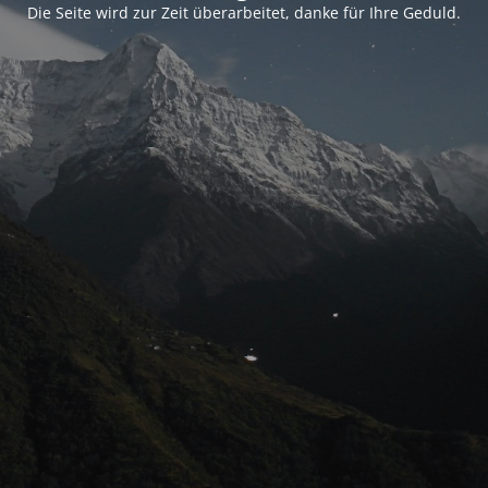
Die Seite wird zur Zeit überarbeitet, danke für Ihre Geduld.