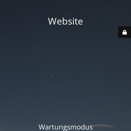
Website
Wartungsmodus