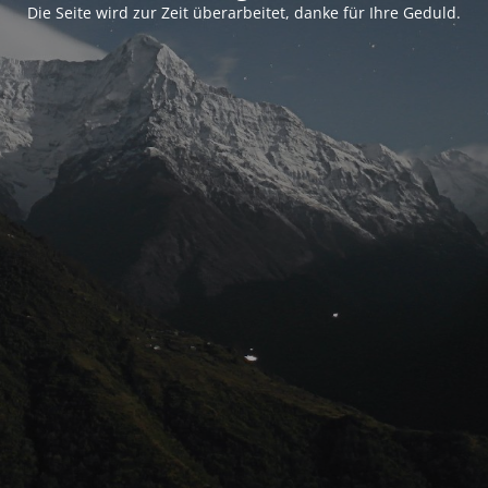
Die Seite wird zur Zeit überarbeitet, danke für Ihre Geduld.