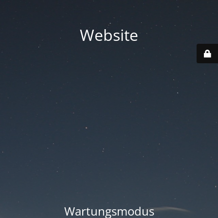
Website
Wartungsmodus