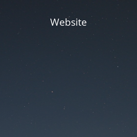
Website