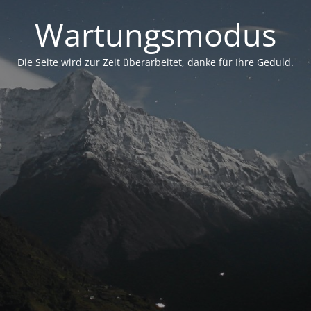
Wartungsmodus
Die Seite wird zur Zeit überarbeitet, danke für Ihre Geduld.