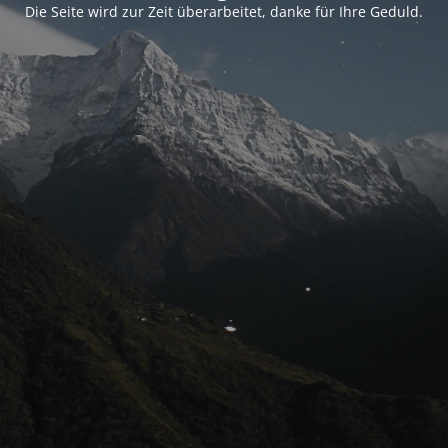
Die Seite wird zur Zeit überarbeitet, danke für Ihre Geduld.