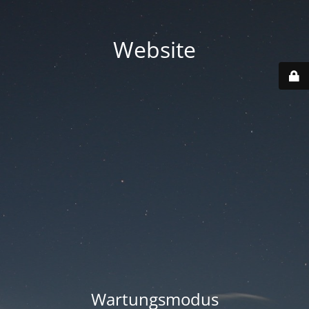
Website
Wartungsmodus